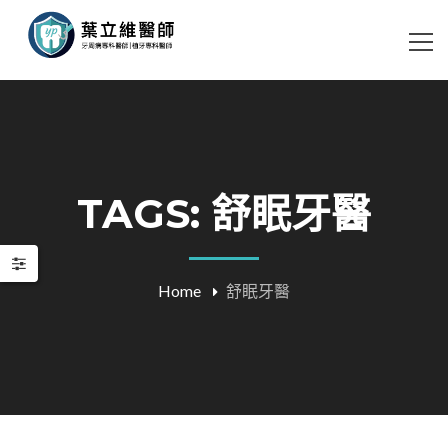
TAGS: 舒眠牙醫
Home
舒眠牙醫