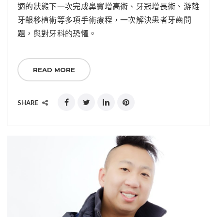
適的狀態下一次完成鼻竇增高術、牙冠增長術、游離
牙齦移植術等多項手術療程，一次解決患者牙齒問
題，與對牙科的恐懼。
READ MORE
SHARE