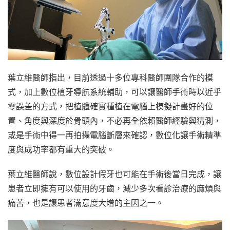
葉立維醫師指出，目前透過十多位專科醫師團隊合作的模
式，加上數位植牙導航系統輔助，可以讓醫師手術時以近乎
零誤差的方式，把植體確實種植在電腦上模擬計畫好的位
置、角度與深度於骨頭內，不必再全依賴醫師經驗與猜測，
或是手術中得一再拍攝電腦斷層來確認，數位化讓手術精準
度與成功率都有重大的突破。
葉立維醫師說，數位設計假牙也可能在手術後當日完成，讓
患者立即擁有可以使用的牙齒，減少多次看診治療的麻煩與
痛苦，也是讓患者滿意度大增的主因之一。