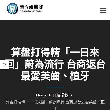
算盤打得精「一日來
回」蔚為流行 台商返台
最愛美齒、植牙
Home
口腔衛教
算盤打得精「一日來回」蔚為流行 台商返台最愛美齒、植
牙