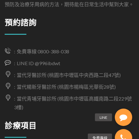
預防及治療牙周病的方法，期待能在日常生活中幫到大家。
預約諮詢
免費專線 0800-388-038
LINE ID @996ibdwt
當代牙醫診所 (桃園市中壢區中央西路二段47號)
當代楊新牙醫診所 (桃園市楊梅區光華街28號)
當代青埔牙醫診所 (桃園市中壢區高鐵南路二段229號
3樓)
診療項目