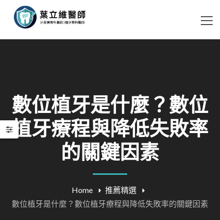
數位植牙是什麼？數位
植牙療程與降低失敗率
的關鍵因素
Home
推薦精選
數位植牙是什麼？數位植牙療程與降低失敗率的關鍵因素