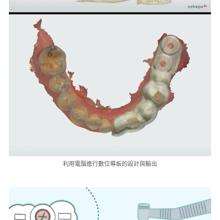
利用電腦進行數位導板的設計與輸出