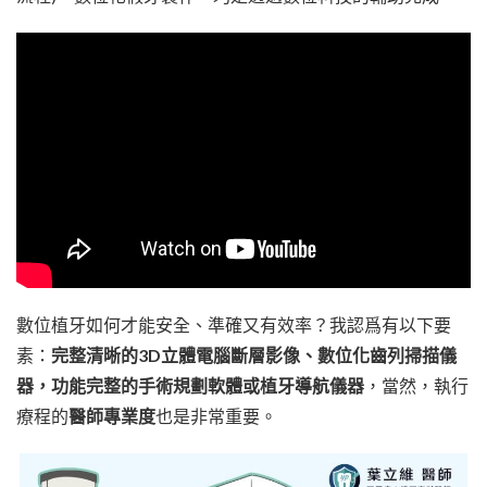
數位植牙如何才能安全、準確又有效率？我認爲有以下要
素：
完整清晰的3D立體電腦斷層影像、數位化齒列掃描儀
器，功能完整的手術規劃軟體或植牙導航儀器
，當然，執行
療程的
醫師專業度
也是非常重要。