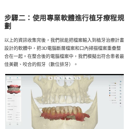
步驟二：使用專業軟體進行植牙療程規
劃
以上的資訊收集完後，我們就能把檔案輸入到植牙治療計畫
設計的軟體中，把3D電腦斷層檔案和口內掃描檔案重疊整
合在一起。在整合後的電腦檔案中，我們模擬出符合患者最
佳美觀、咬合的假牙（數位排牙）。