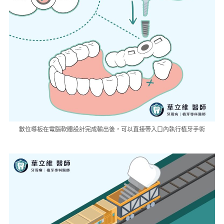
數位導板在電腦軟體設計完成輸出後，可以直接帶入口內執行植牙手術