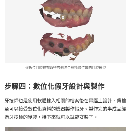
採數位口腔掃描取得右側咬合與植體位置的口腔模型
步驟四：數位化假牙設計與製作
牙技師也是使用軟體輸入相關的檔案後在電腦上設計、傳輸
至可以接受數位化資料的機器製作假牙。製作完的半成品經
過牙技師的後製，接下來就可以試戴安裝了。