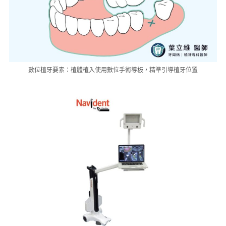
數位植牙要素：植體植入使用數位手術導板，精準引導植牙位置