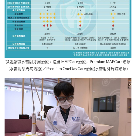
微創顯微水雷射牙周治療，包含 MAPCare治療／Premium MAPCare治療
(水雷射牙周病治療)／Premium OneDayCare治療(水雷射牙周病治療)