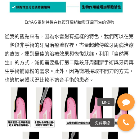
Er.YAG 雷射特性在修復牙周組織與牙周再生的優勢
從我的觀點來看，因為水雷射有這樣的特色，我們可以在第
一階段非手術的牙周治療流程裡，盡量超越傳統牙周病治療
的療效，達到最佳的治療效果與恢復狀態，利用『自然再
生』的方式，減低需要進行第二階段牙周翻瓣手術與牙周再
生手術補骨粉的需求。此外，因為微創採取不開刀的方式，
也適於身體狀況比較不適合手術的患者。