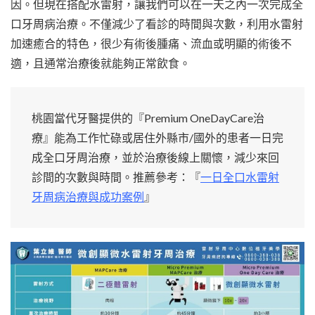
因。但現在搭配水雷射，讓我們可以在一天之內一次完成全
口牙周病治療。不僅減少了看診的時間與次數，利用水雷射
加速癒合的特色，很少有術後腫痛、流血或明顯的術後不
適，且通常治療後就能夠正常飲食。
桃園當代牙醫提供的『Premium OneDayCare治
療』能為工作忙碌或居住外縣市/國外的患者一日完
成全口牙周治療，並於治療後線上關懷，減少來回
診間的次數與時間。推薦參考：『
一日全口水雷射
牙周病治療與成功案例
』