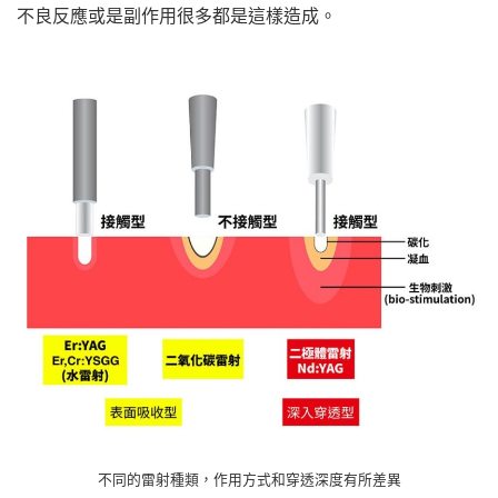
不良反應或是副作用很多都是這樣造成。
不同的雷射種類，作用方式和穿透深度有所差異