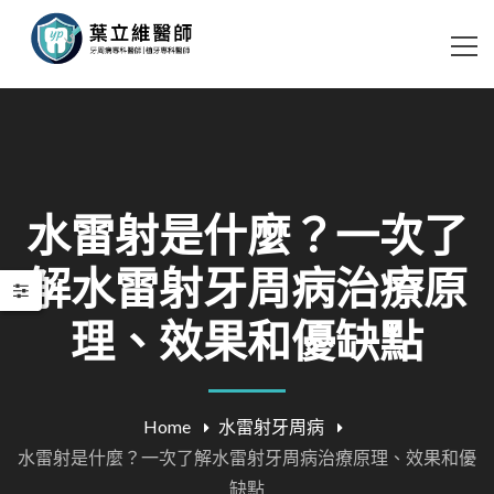
水雷射是什麼？一次了
解水雷射牙周病治療原
理、效果和優缺點
Home
水雷射牙周病
水雷射是什麼？一次了解水雷射牙周病治療原理、效果和優
缺點