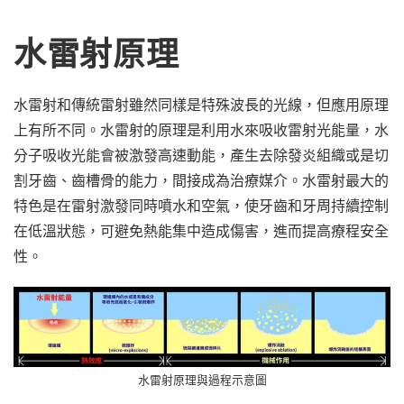
水雷射原理
水雷射和傳統雷射雖然同樣是特殊波長的光線，但應用原理
上有所不同。水雷射的原理是利用水來吸收雷射光能量，水
分子吸收光能會被激發高速動能，產生去除發炎組織或是切
割牙齒、齒槽骨的能力，間接成為治療媒介。水雷射最大的
特色是在雷射激發同時噴水和空氣，使牙齒和牙周持續控制
在低溫狀態，可避免熱能集中造成傷害，進而提高療程安全
性。
水雷射原理與過程示意圖