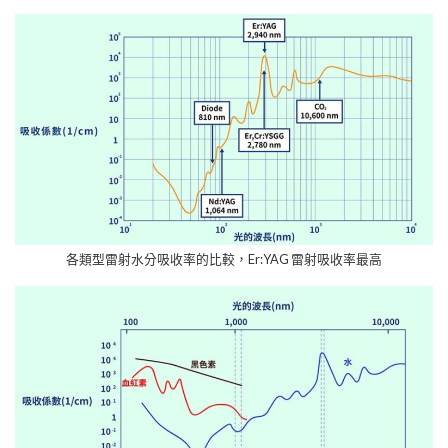
各類型雷射水分吸收率的比較，Er:YAG 雷射吸收率最高