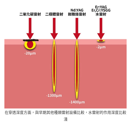
在穿透深度方面，與早期其他種類雷射設備比較，水雷射的作用深度比較
淺