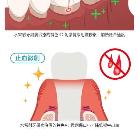
水雷射牙周病治療的特色3：刺激健康組織修復，加快癒合速度
水雷射牙周病治療的特色4：微創傷口小，降低術中出血