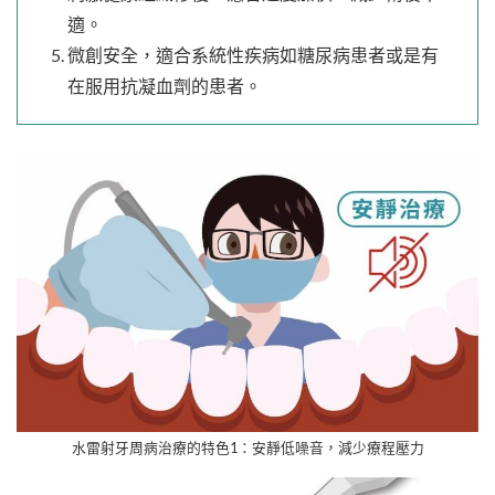
適。
微創安全，適合系統性疾病如糖尿病患者或是有
在服用抗凝血劑的患者。
水雷射牙周病治療的特色1：安靜低噪音，減少療程壓力