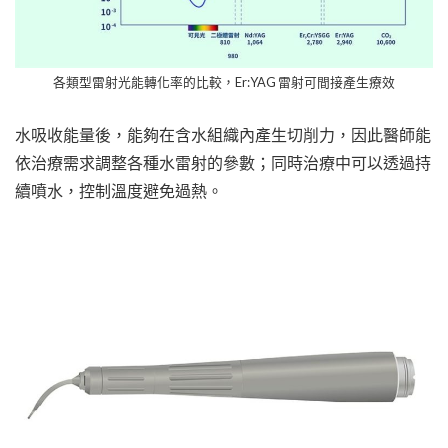
各類型雷射光能轉化率的比較，Er:YAG 雷射可間接產生療效
水吸收能量後，能夠在含水組織內產生切削力，因此醫師能
依治療需求調整各種水雷射的參數；同時治療中可以透過持
續噴水，控制溫度避免過熱。