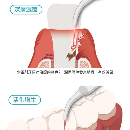
水雷射牙周病治療的特色2：深層清除發炎組織，有效滅菌