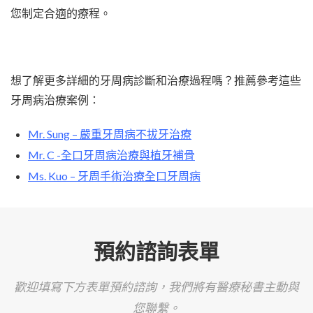
您制定合適的療程。
想了解更多詳細的牙周病診斷和治療過程嗎？推薦參考這些
牙周病治療案例：
Mr. Sung – 嚴重牙周病不拔牙治療
Mr. C -全口牙周病治療與植牙補骨
Ms. Kuo – 牙周手術治療全口牙周病