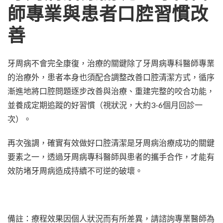
師專業與患者口腔習慣改
善
牙周病不會完全康復，治療的關鍵除了牙周病專科醫師專業
的治療外，患者本身也須配合調整改善口腔清潔方式，循序
漸進地將口腔問題逐步改善與治療、重建完整的咬合功能，
並養成定期追蹤的好習慣（視狀況，大約3-6個月回診一
次）。
再次強調，確實有效做好口腔清潔是牙周病治療成功的關鍵
要素之一，透過牙周病專科醫師與患者的攜手合作，才能有
效防堵牙周病造成持續不可逆的破壞。
備註：療程效果因個人狀況而有所差異，請諮詢專業醫師為