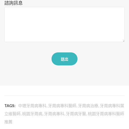
,
,
,
中壢牙周病專科
牙周病專科醫師
牙周病治療
牙周病專科葉
TAGS:
,
,
,
,
立維醫師
桃園牙周病
牙周病專科
牙周病牙醫
桃園牙周病專科醫師
推薦