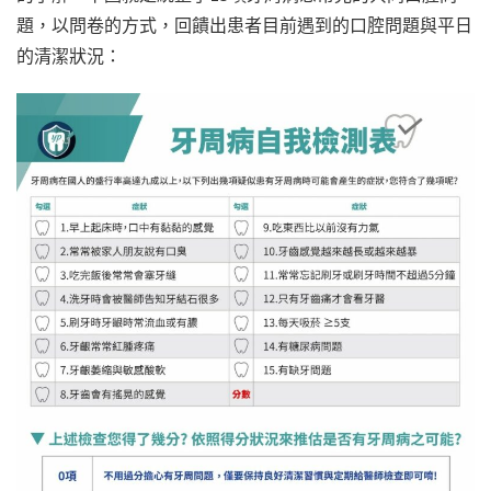
題，以問卷的方式，回饋出患者目前遇到的口腔問題與平日
的清潔狀況：