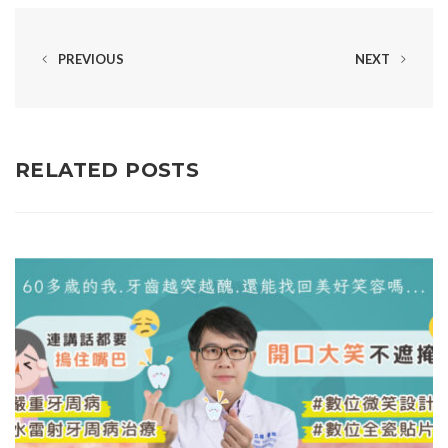
PREVIOUS
NEXT
RELATED POSTS