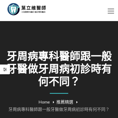
牙周病專科醫師跟一般
牙醫做牙周病初診時有
何不同？
Home
推薦精選
牙周病專科醫師跟一般牙醫做牙周病初診時有何不同？