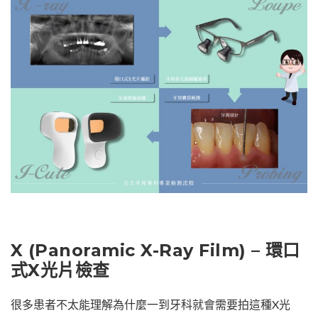
X (Panoramic X-Ray Film) – 環口
式X光片檢查
很多患者不太能理解為什麼一到牙科就會需要拍這種X光