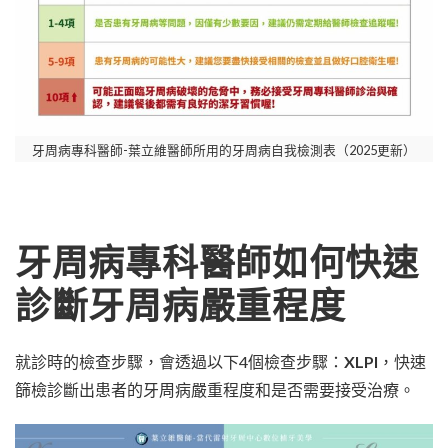
牙周病專科醫師-葉立維醫師所用的牙周病自我檢測表（2025更新）
牙周病專科醫師如何快速
診斷牙周病嚴重程度
就診時的檢查步驟，會透過以下4個檢查步驟：
XLPI
，快速
篩檢診斷出患者的牙周病嚴重程度和是否需要接受治療。