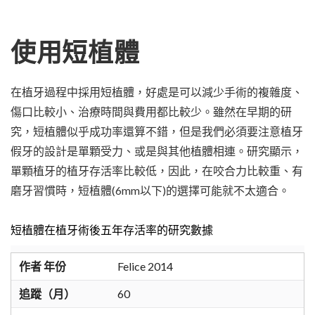
使用短植體
在植牙過程中採用短植體，好處是可以減少手術的複雜度、
傷口比較小、治療時間與費用都比較少。雖然在早期的研
究，短植體似乎成功率還算不錯，但是我們必須要注意植牙
假牙的設計是單顆受力、或是與其他植體相連。研究顯示，
單顆植牙的植牙存活率比較低，因此，在咬合力比較重、有
磨牙習慣時，短植體(6mm以下)的選擇可能就不太適合。
短植體在植牙術後五年存活率的研究數據
作者 年份
Felice 2014
追蹤（月）
60