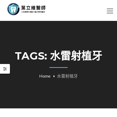
TAGS: 水雷射植牙
Home
水雷射植牙