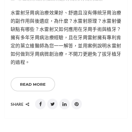
水雷射牙周病治療效果好、舒適且沒有傳統牙周治療
的副作用與後遺症，為什麼？水雷射原理？水雷射優
缺點有哪些？水雷射又如何應用在牙周手術與植牙？
擁有多年牙周病治療經驗，且在牙周雷射擁有專利肯
定的葉立維醫師為您一一解答，並用案例說明水雷射
如何做到牙周病微創治療，不開刀更避免了拔牙植牙
的過程。
READ MORE
SHARE