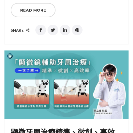
READ MORE
SHARE
顯微牙周治療精準、微創、高效