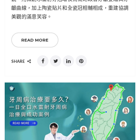
齦曲線，加上陶瓷貼片和全瓷冠相輔相成，重建協調
美觀的滿意笑容。
READ MORE
SHARE