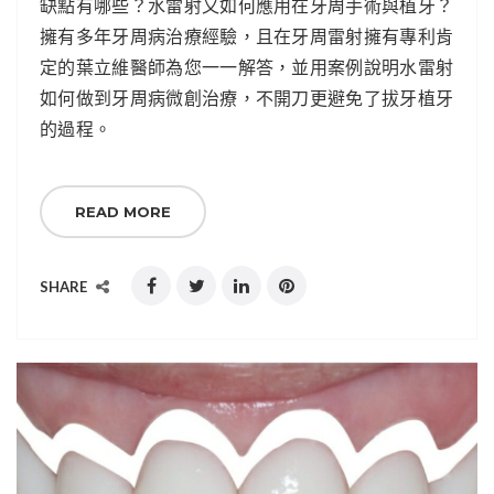
缺點有哪些？水雷射又如何應用在牙周手術與植牙？
擁有多年牙周病治療經驗，且在牙周雷射擁有專利肯
定的葉立維醫師為您一一解答，並用案例說明水雷射
如何做到牙周病微創治療，不開刀更避免了拔牙植牙
的過程。
READ MORE
SHARE