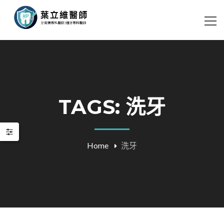
TAGS: 洗牙
Home
洗牙