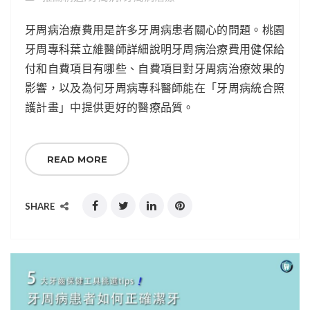
牙周病治療費用是許多牙周病患者關心的問題。桃園
牙周專科葉立維醫師詳細說明牙周病治療費用健保給
付和自費項目有哪些、自費項目對牙周病治療效果的
影響，以及為何牙周病專科醫師能在「牙周病統合照
護計畫」中提供更好的醫療品質。
READ MORE
SHARE