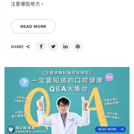
注意哪些地方。
READ MORE
SHARE