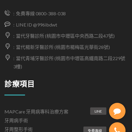
免費專線 0800-388-038
LINE ID @996ibdwt
當代牙醫診所 (桃園市中壢區中央西路二段47號)
當代楊新牙醫診所 (桃園市楊梅區光華街28號)
當代青埔牙醫診所 (桃園市中壢區高鐵南路二段229號
3樓)
診療項目
MAPCare 牙周病專科治療方案
牙周病手術
牙周整形手術