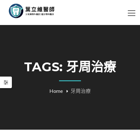
TAGS: 牙周治療
Home
牙周治療