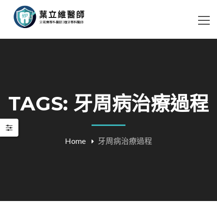
TAGS: 牙周病治療過程
Home
牙周病治療過程