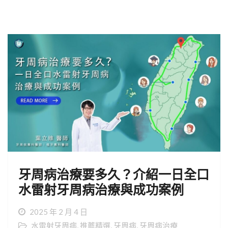
牙周病治療要多久？介紹一日全口
水雷射牙周病治療與成功案例
2025 年 2 月 4 日
水雷射牙周病
,
推薦精選
,
牙周病
,
牙周病治療