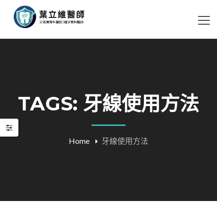
TAGS: 牙線使用方法
Home
牙線使用方法