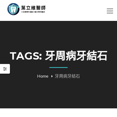
TAGS: 牙周病牙結石
Home
牙周病牙結石