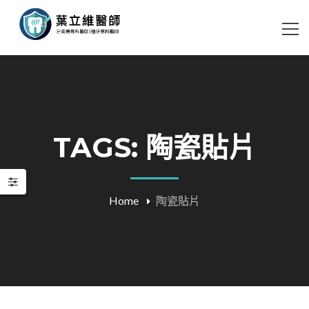
TAGS: 陶瓷貼片
Home
陶瓷貼片