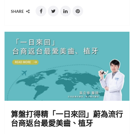
SHARE
算盤打得精「一日來回」蔚為流行
台商返台最愛美齒、植牙