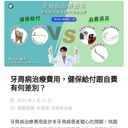
牙周病治療費用，健保給付跟自費
有何差別？
2025 年 5 月 25 日
推薦精選
,
牙周病
,
牙周病治療
牙周病治療費用是許多牙周病患者關心的問題。桃園