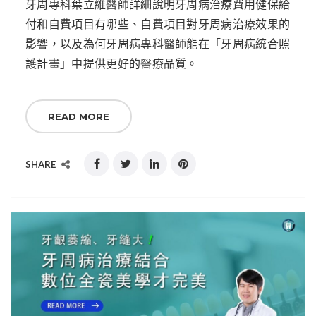
牙周專科葉立維醫師詳細說明牙周病治療費用健保給
付和自費項目有哪些、自費項目對牙周病治療效果的
影響，以及為何牙周病專科醫師能在「牙周病統合照
護計畫」中提供更好的醫療品質。
READ MORE
SHARE