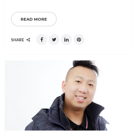
READ MORE
SHARE