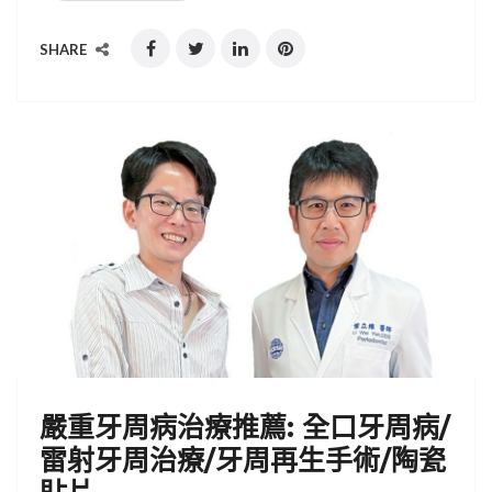
SHARE
嚴重牙周病治療推薦: 全口牙周病/
雷射牙周治療/牙周再生手術/陶瓷